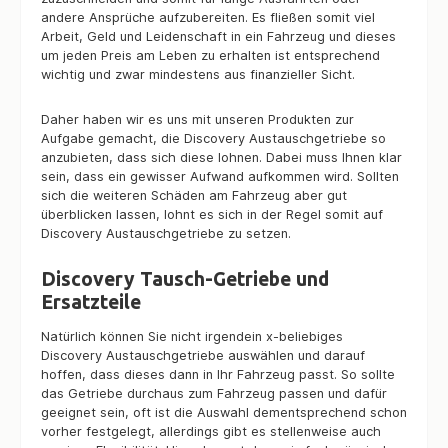
andere Ansprüche aufzubereiten. Es fließen somit viel
Arbeit, Geld und Leidenschaft in ein Fahrzeug und dieses
um jeden Preis am Leben zu erhalten ist entsprechend
wichtig und zwar mindestens aus finanzieller Sicht.
Daher haben wir es uns mit unseren Produkten zur
Aufgabe gemacht, die Discovery Austauschgetriebe so
anzubieten, dass sich diese lohnen. Dabei muss Ihnen klar
sein, dass ein gewisser Aufwand aufkommen wird. Sollten
sich die weiteren Schäden am Fahrzeug aber gut
überblicken lassen, lohnt es sich in der Regel somit auf
Discovery Austauschgetriebe zu setzen.
Discovery Tausch-Getriebe und
Ersatzteile
Natürlich können Sie nicht irgendein x-beliebiges
Discovery Austauschgetriebe auswählen und darauf
hoffen, dass dieses dann in Ihr Fahrzeug passt. So sollte
das Getriebe durchaus zum Fahrzeug passen und dafür
geeignet sein, oft ist die Auswahl dementsprechend schon
vorher festgelegt, allerdings gibt es stellenweise auch