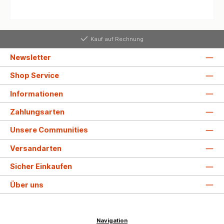
Kauf auf Rechnung
Newsletter
Shop Service
Informationen
Zahlungsarten
Unsere Communities
Versandarten
Sicher Einkaufen
Über uns
Navigation