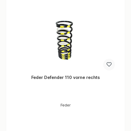
Feder Defender 110 vorne rechts
Feder