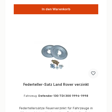
In den Warenkorb
Federteller-Satz Land Rover verzinkt
Fahrzeug:
Defender 130 TDI 300 1994-1998
Federtellersätze Feuerverzinkt für Fahrzeuge in