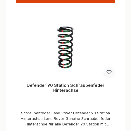
Defender 90 Station Schraubenfeder
Hinterachse
Schraubenfeder Land Rover Defender 90 Station
Hinterachse Land Rover Genuine Schraubenfeder
Hinterachse für alle Defender 90 Station mit
Linkslenkung (Standard konfigurartion) mit