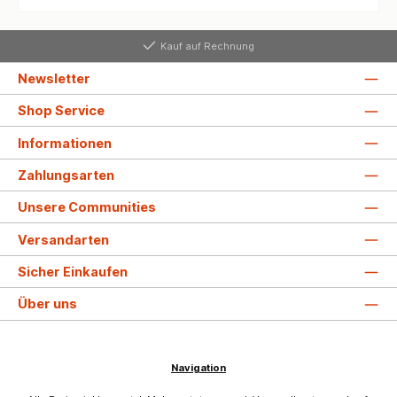
Kauf auf Rechnung
Newsletter
Shop Service
Informationen
Zahlungsarten
Unsere Communities
Versandarten
Sicher Einkaufen
Über uns
Navigation