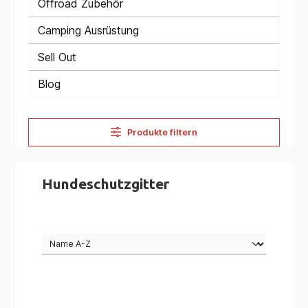
Offroad Zubehör
Camping Ausrüstung
Sell Out
Blog
Produkte filtern
Hundeschutzgitter