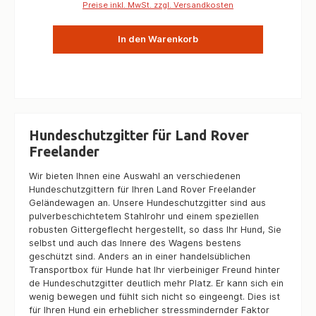
Preise inkl. MwSt. zzgl. Versandkosten
In den Warenkorb
Hundeschutzgitter für Land Rover
Freelander
Wir bieten Ihnen eine Auswahl an verschiedenen
Hundeschutzgittern für Ihren Land Rover Freelander
Geländewagen an. Unsere Hundeschutzgitter sind aus
pulverbeschichtetem Stahlrohr und einem speziellen
robusten Gittergeflecht hergestellt, so dass Ihr Hund, Sie
selbst und auch das Innere des Wagens bestens
geschützt sind. Anders an in einer handelsüblichen
Transportbox für Hunde hat Ihr vierbeiniger Freund hinter
de Hundeschutzgitter deutlich mehr Platz. Er kann sich ein
wenig bewegen und fühlt sich nicht so eingeengt. Dies ist
für Ihren Hund ein erheblicher stressmindernder Faktor