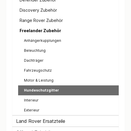
Discovery Zubehör
Range Rover Zubehör
Freelander Zubehör
Anhängerkupplungen
Beleuchtung
Dachträger
Fahrzeugschutz
Motor & Leistung
Hundeschutzgitter
Interieur
Exterieur
Land Rover Ersatzteile