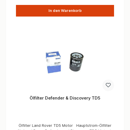
In den Warenkorb
Ölfilter Defender & Discovery TD5
Ölfilter Land Rover TD5 Motor Hauptstrom-Ölfilter