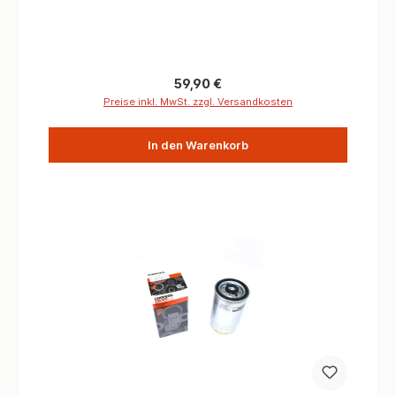
Regulärer Preis:
59,90 €
Preise inkl. MwSt. zzgl. Versandkosten
In den Warenkorb