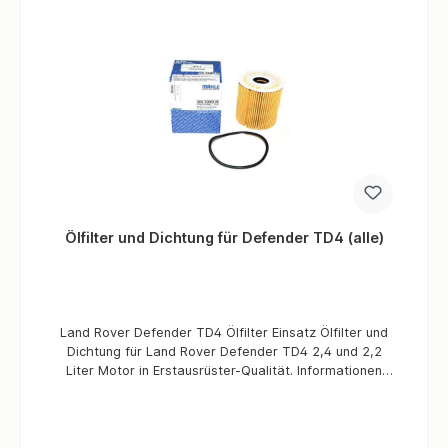
Ölfilter und Dichtung für Defender TD4 (alle)
Land Rover Defender TD4 Ölfilter Einsatz Ölfilter und
Dichtung für Land Rover Defender TD4 2,4 und 2,2
Liter Motor in Erstausrüster-Qualität. Informationen
Verbaute Menge / Fahrzeug 1 Stück