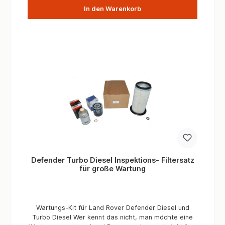
In den Warenkorb
Defender Turbo Diesel Inspektions- Filtersatz
für große Wartung
Wartungs-Kit für Land Rover Defender Diesel und
Turbo Diesel Wer kennt das nicht, man möchte eine