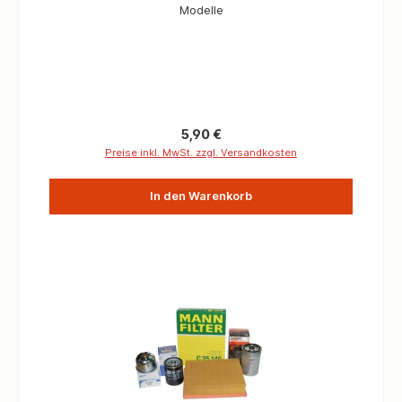
Modelle
Regulärer Preis:
5,90 €
Preise inkl. MwSt. zzgl. Versandkosten
In den Warenkorb