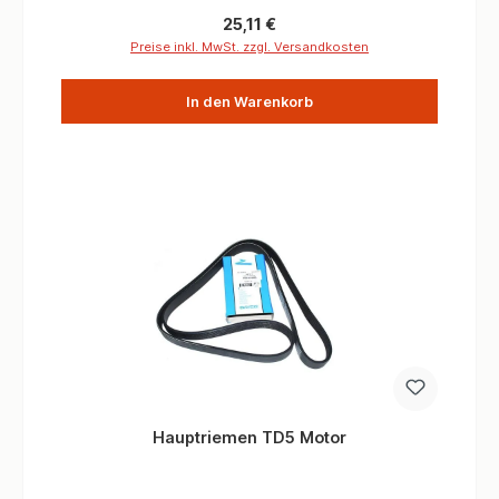
Regulärer Preis:
25,11 €
Preise inkl. MwSt. zzgl. Versandkosten
In den Warenkorb
Hauptriemen TD5 Motor