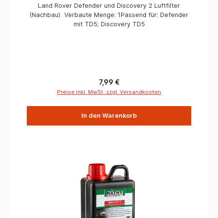
Land Rover Defender und Discovery 2 Luftfilter
(Nachbau) Verbaute Menge: 1Passend für: Defender
mit TD5; Discovery TD5
Regulärer Preis:
7,99 €
Preise inkl. MwSt. zzgl. Versandkosten
In den Warenkorb