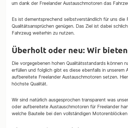
um dank der Freelander Austauschmotoren das Fahrze
Es ist dementsprechend selbstverständlich für uns die
Qualitätsansprüchen genügen. Das Ziel ist dabei schlic
Fahrzeug weiterhin zu nutzen.
Überholt oder neu: Wir biete
Die vorgegebenen hohen Qualitätsstandards können natü
erfüllen und folglich gibt es diese ebenfalls in unsere
aufbereitete Freelander Austauschmotoren setzen. Hier
höchste Qualität.
Wir sind natürlich ausgesprochen transparent was unser
oder aufbereitete Austauschmotoren für Freelander han
welche Bauteile bei den vollständigen Motorenblöcken