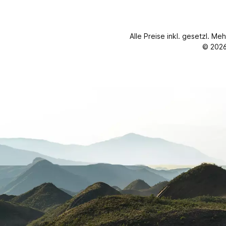
Alle Preise inkl. gesetzl. Me
© 2026