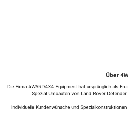
Über 4W
Die Firma 4WARD4X4 Equipment hat ursprünglich als Freie
Spezial Umbauten von Land Rover Defender fü
Individuelle Kundenwünsche und Spezialkonstruktionen 