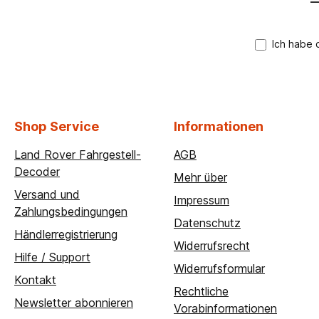
A
*
Ich habe 
Shop Service
Informationen
Land Rover Fahrgestell-
AGB
Decoder
Mehr über
Versand und
Impressum
Zahlungsbedingungen
Datenschutz
Händlerregistrierung
Widerrufsrecht
Hilfe / Support
Widerrufsformular
Kontakt
Rechtliche
Newsletter abonnieren
Vorabinformationen