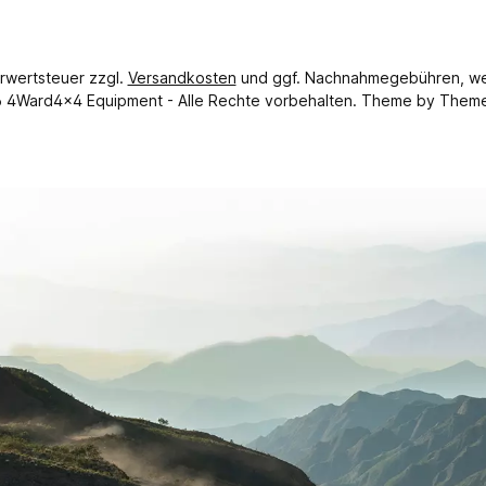
hrwertsteuer zzgl.
Versandkosten
und ggf. Nachnahmegebühren, we
 4Ward4x4 Equipment - Alle Rechte vorbehalten. Theme by
Them