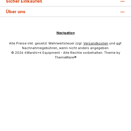
Sicher Einkaufen
Über uns
Navigation
Alle Preise inkl. gesetzl. Mehrwertsteuer zzgl.
Versandkosten
und ggf.
Nachnahmegebühren, wenn nicht anders angegeben.
© 2026 4Ward4x4 Equipment - Alle Rechte vorbehalten. Theme by
ThemeWare®