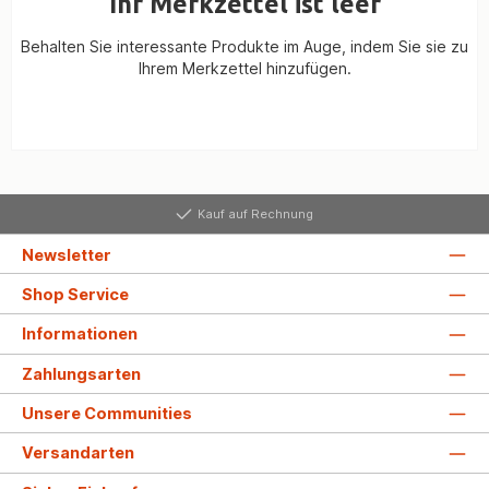
Ihr Merkzettel ist leer
Behalten Sie interessante Produkte im Auge, indem Sie sie zu
Ihrem Merkzettel hinzufügen.
Kauf auf Rechnung
Newsletter
Shop Service
Informationen
Zahlungsarten
Unsere Communities
Versandarten