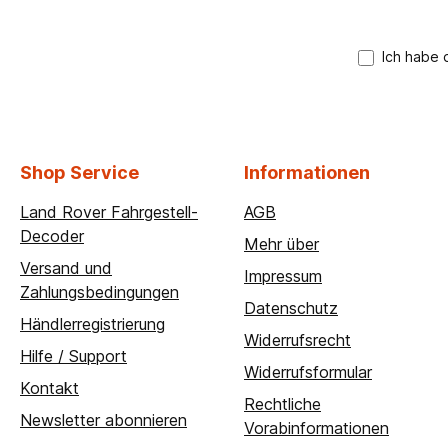
A
*
Ich habe 
Shop Service
Informationen
Land Rover Fahrgestell-
AGB
Decoder
Mehr über
Versand und
Impressum
Zahlungsbedingungen
Datenschutz
Händlerregistrierung
Widerrufsrecht
Hilfe / Support
Widerrufsformular
Kontakt
Rechtliche
Newsletter abonnieren
Vorabinformationen