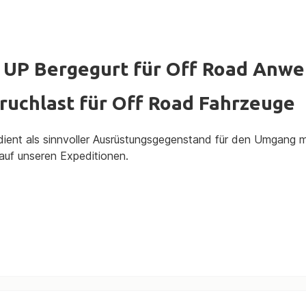
UP Bergegurt für Off Road Anwe
ruchlast für Off Road Fahrzeuge
 dient als sinnvoller Ausrüstungsgegenstand für den Umgang 
auf unseren Expeditionen.