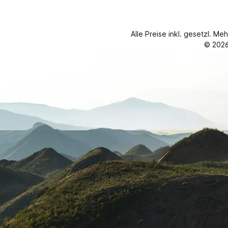
Alle Preise inkl. gesetzl. Me
© 2026