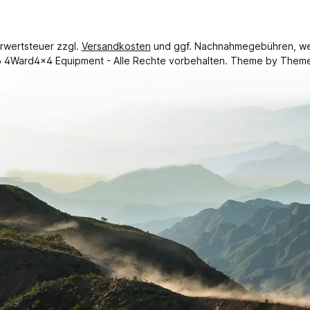
hrwertsteuer zzgl.
Versandkosten
und ggf. Nachnahmegebühren, we
 4Ward4x4 Equipment - Alle Rechte vorbehalten. Theme by
Them