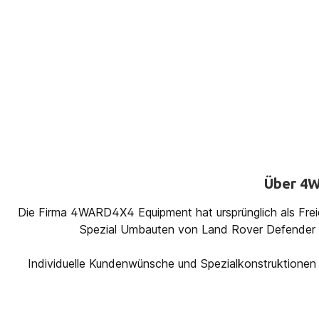
Über 4W
Die Firma 4WARD4X4 Equipment hat ursprünglich als Freie
Spezial Umbauten von Land Rover Defender fü
Individuelle Kundenwünsche und Spezialkonstruktionen 