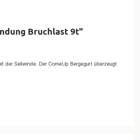
ndung Bruchlast 9t"
mit der Seilwinde. Der ComeUp Bergegurt überzeugt