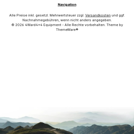
Navigation
Alle Preise inkl. gesetzl. Mehrwertsteuer zzgl.
Versandkosten
und ggf.
Nachnahmegebühren, wenn nicht anders angegeben.
© 2026 4Ward4x4 Equipment - Alle Rechte vorbehalten. Theme by
ThemeWare®