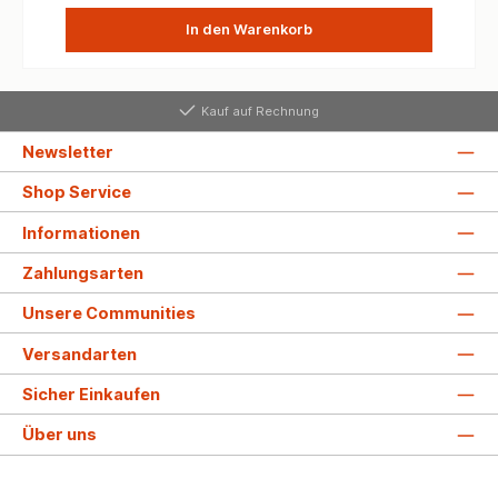
In den Warenkorb
Kauf auf Rechnung
Newsletter
Shop Service
Informationen
Zahlungsarten
Unsere Communities
Versandarten
Sicher Einkaufen
Über uns