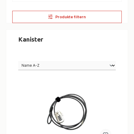
Produkte filtern
Kanister