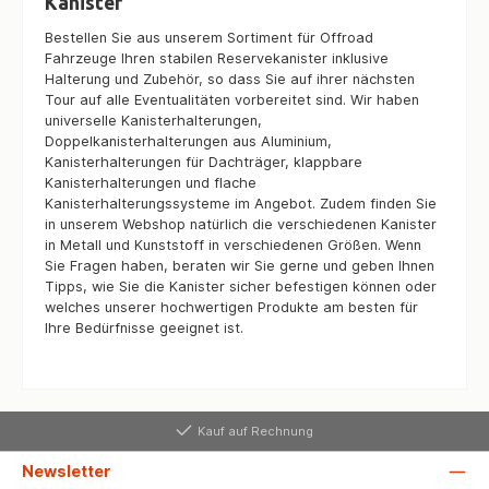
Kanister
Bestellen Sie aus unserem Sortiment für Offroad
Fahrzeuge Ihren stabilen Reservekanister inklusive
Halterung und Zubehör, so dass Sie auf ihrer nächsten
Tour auf alle Eventualitäten vorbereitet sind. Wir haben
universelle Kanisterhalterungen,
Doppelkanisterhalterungen aus Aluminium,
Kanisterhalterungen für Dachträger, klappbare
Kanisterhalterungen und flache
Kanisterhalterungssysteme im Angebot. Zudem finden Sie
in unserem Webshop natürlich die verschiedenen Kanister
in Metall und Kunststoff in verschiedenen Größen. Wenn
Sie Fragen haben, beraten wir Sie gerne und geben Ihnen
Tipps, wie Sie die Kanister sicher befestigen können oder
welches unserer hochwertigen Produkte am besten für
Ihre Bedürfnisse geeignet ist.
Kauf auf Rechnung
Newsletter