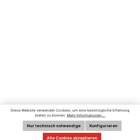
Diese Website verwendet Cookies, um eine bestmögliche Erfahrung
bieten zu können.
Mehr Informationen ...
Nur technisch notwendige
Konfigurieren
Alle Cookies akzeptieren