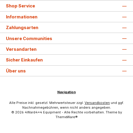
Shop Service
Informationen
Zahlungsarten
Unsere Communities
Versandarten
Sicher Einkaufen
Über uns
Navigation
Alle Preise inkl. gesetzl. Mehrwertsteuer zzgl.
Versandkosten
und ggf.
Nachnahmegebühren, wenn nicht anders angegeben.
© 2026 4Ward4x4 Equipment - Alle Rechte vorbehalten. Theme by
ThemeWare®